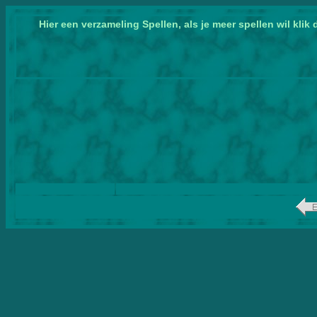
Hier een verzameling Spellen, als je meer spellen wil kli