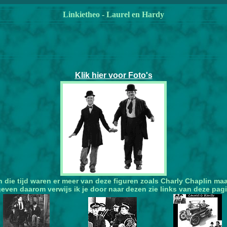
Linkietheo - Laurel en Hardy
Klik hier voor Foto's
oen die tijd waren er meer van deze figuren zoals Charly Chaplin m
even daarom verwijs ik je door naar dezen zie links van deze pagi