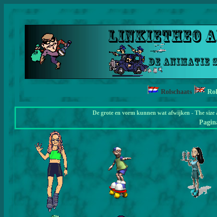
Rolschaats
Rol
De grote en vorm kunnen wat afwijken - The size 
Pagi