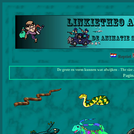
Reptiel
De grote en vorm kunnen wat afwijken - The size 
Pagi