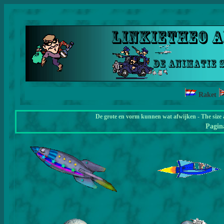
Raket
De grote en vorm kunnen wat afwijken - The size 
Pagi