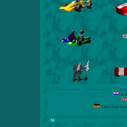
Beda
Vielen Dank für 