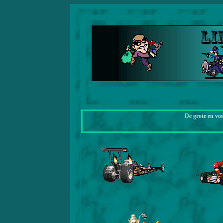
De grote en vo