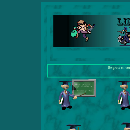
De grote en vo