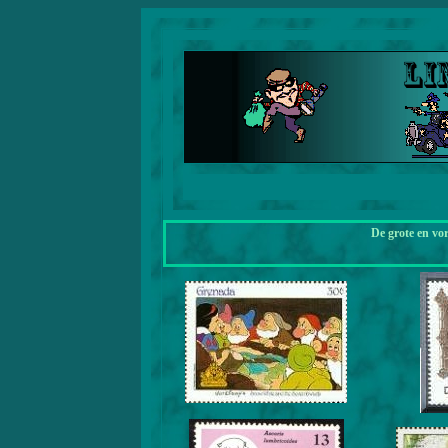
De grote en vo