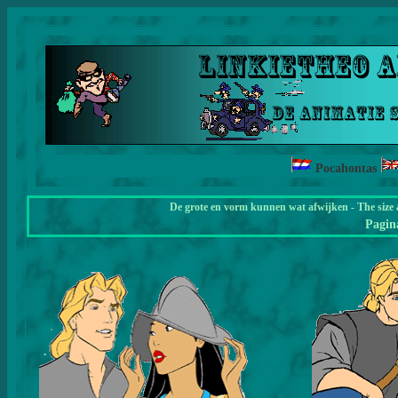
Pocahontas
De grote en vorm kunnen wat afwijken - The size 
Pagi