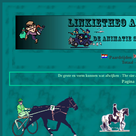
Paardrijden
Totaal 
De grote en vorm kunnen wat afwijken - The size 
Pagina