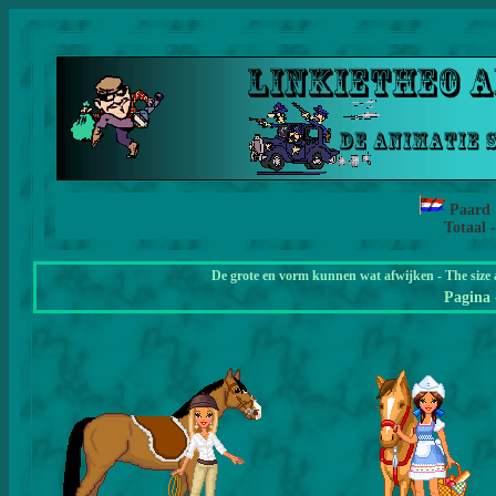
Paard
Totaal 
De grote en vorm kunnen wat afwijken - The size 
Pagina