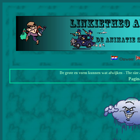
Onweer
De grote en vorm kunnen wat afwijken - The size 
Pagi