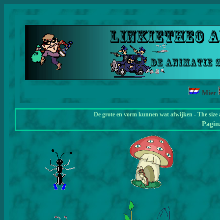
Mier
De grote en vorm kunnen wat afwijken - The size 
Pagi