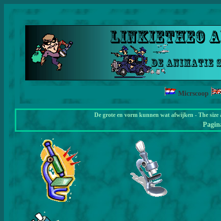
Micrscoop
De grote en vorm kunnen wat afwijken - The size 
Pagi