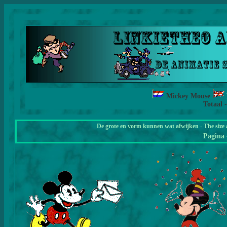
Mickey Mouse
Totaal 
De grote en vorm kunnen wat afwijken - The size 
Pagina