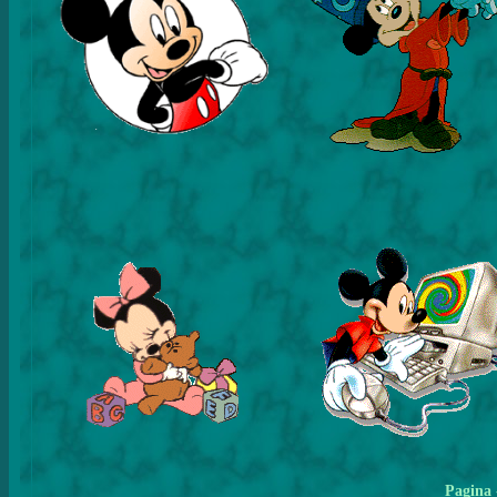
Pagina