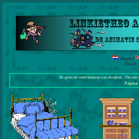
Meubel
Totaal 
De grote en vorm kunnen wat afwijken - The size 
Pagina