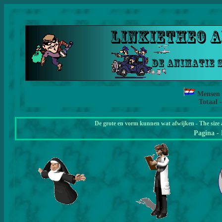
Mensen
Totaal 
De grote en vorm kunnen wat afwijken - The size 
Pagina
-