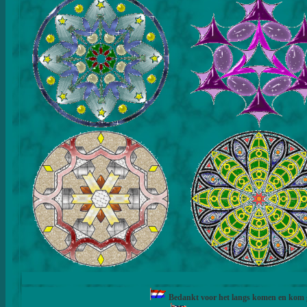
Bedankt voor het langs komen en kom ge