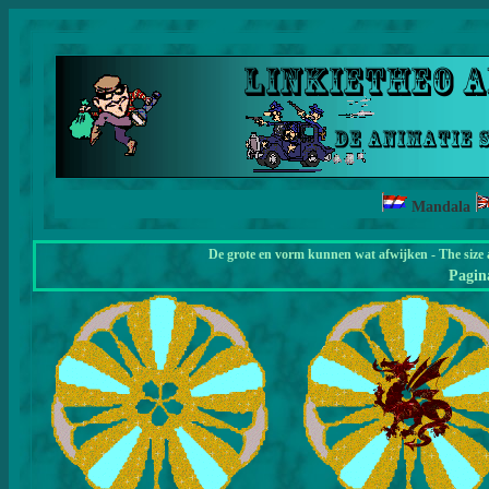
Mandala
De grote en vorm kunnen wat afwijken - The size 
Pagi