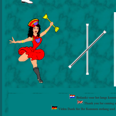
Bedankt voor het langs komen 
Thank you for coming al
Vielen Dank für Ihr Kommen entlang und 