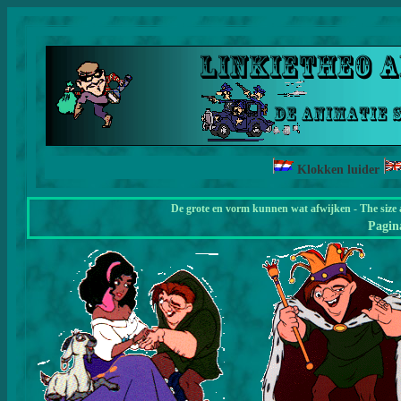
Klokken luider
De grote en vorm kunnen wat afwijken - The size 
Pagi