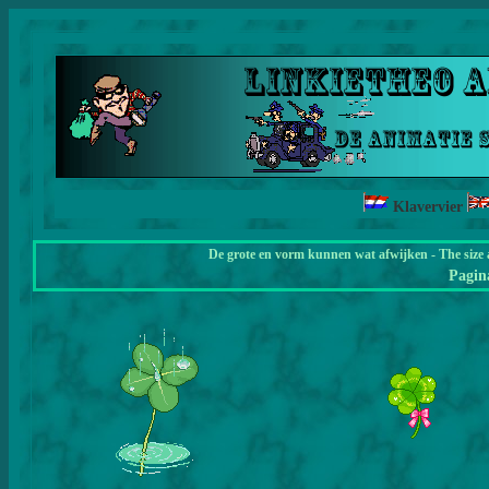
Klavervier
De grote en vorm kunnen wat afwijken - The size 
Pagi