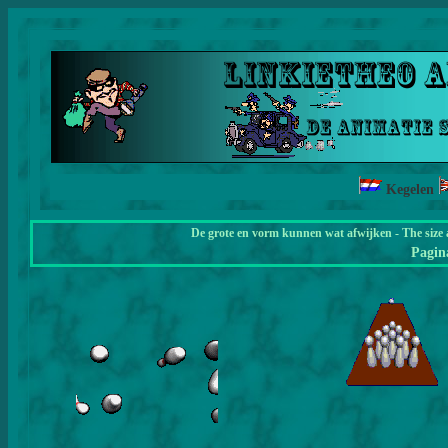
Kegelen
De grote en vorm kunnen wat afwijken - The size 
Pagi