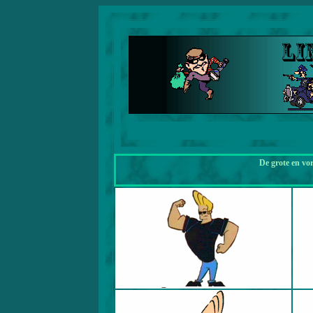
De grote en vo