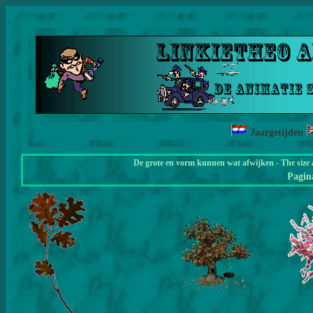
Jaargetijden
De grote en vorm kunnen wat afwijken - The size 
Pagi