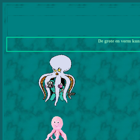
De grote en vorm kunn