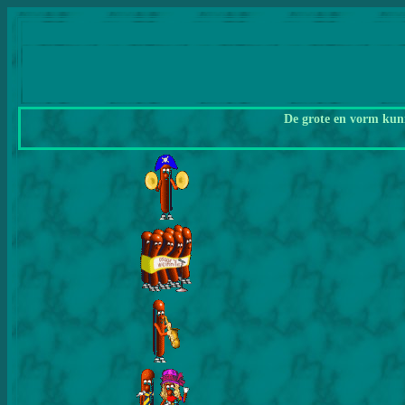
De grote en vorm kunn