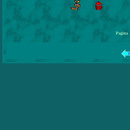
Pagina