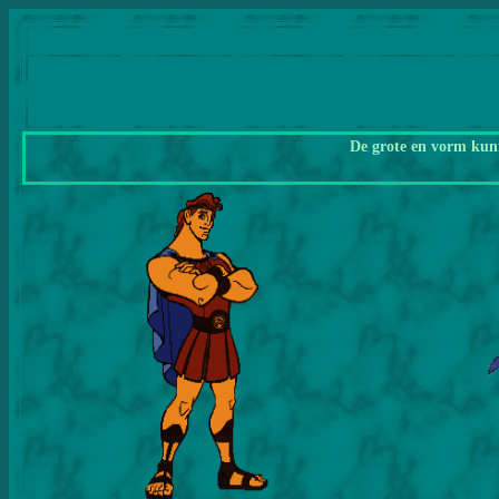
De grote en vorm kunn