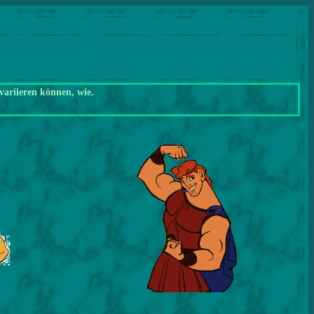
variieren können, wie.