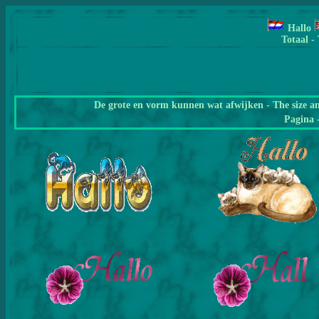
Hallo
Totaal -
De grote en vorm kunnen wat afwijken - The size a
Pagina