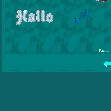
Pagina