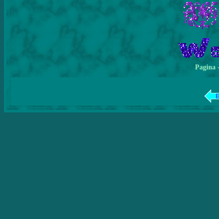
Pagina