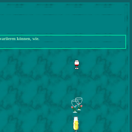
variieren können, wie.