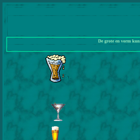
De grote en vorm kunn