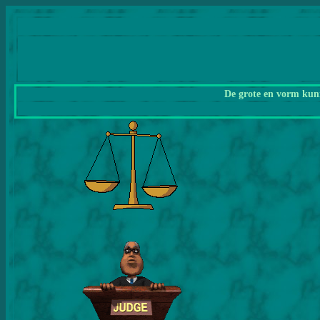
De grote en vorm kunn