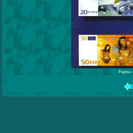
Pagina