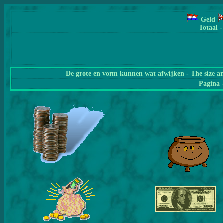
Geld
Totaal -
De grote en vorm kunnen wat afwijken - The size a
Pagina