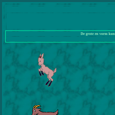
De grote en vorm kunn