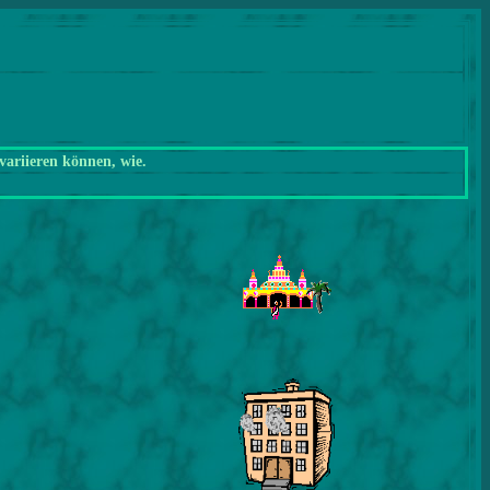
variieren können, wie.