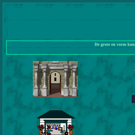
De grote en vorm kunn