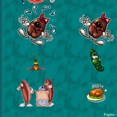
Pagina