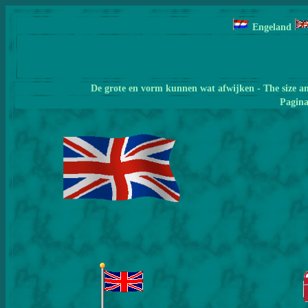
Engeland
De grote en vorm kunnen wat afwijken - The size a
Pagin