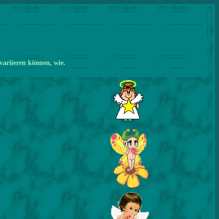
variieren können, wie.