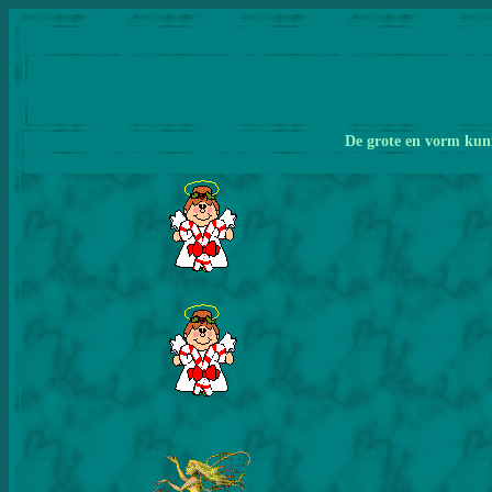
De grote en vorm kunn