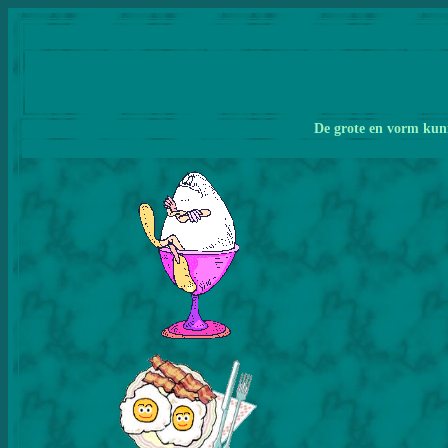
De grote en vorm kunn