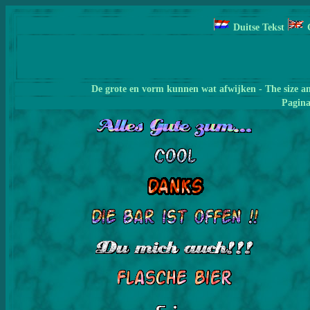
Duitse Tekst
De grote en vorm kunnen wat afwijken - The size a
Pagin