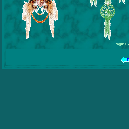
Pagina