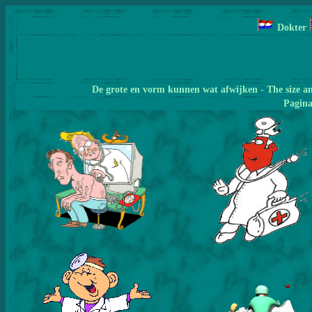
Dokter
De grote en vorm kunnen wat afwijken - The size a
Pagin