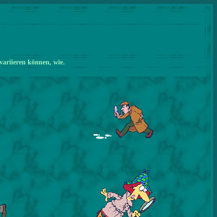
variieren können, wie.