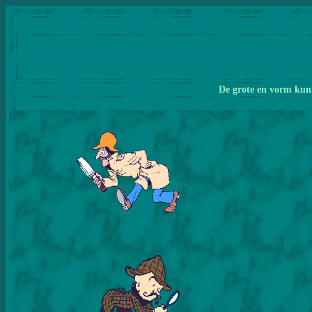
De grote en vorm kunn