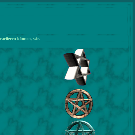
variieren können, wie.