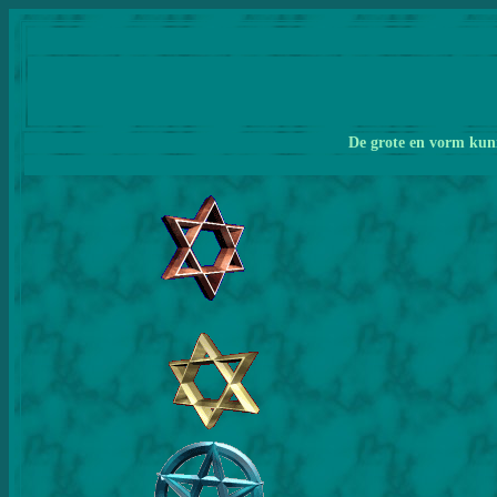
De grote en vorm kunn