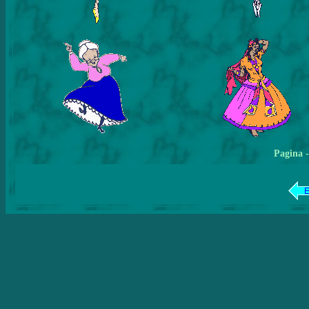
Pagina