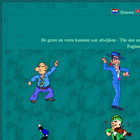
Dansen
De grote en vorm kunnen wat afwijken - The size a
Pagin