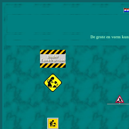
De grote en vorm kunn