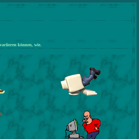
variieren können, wie.