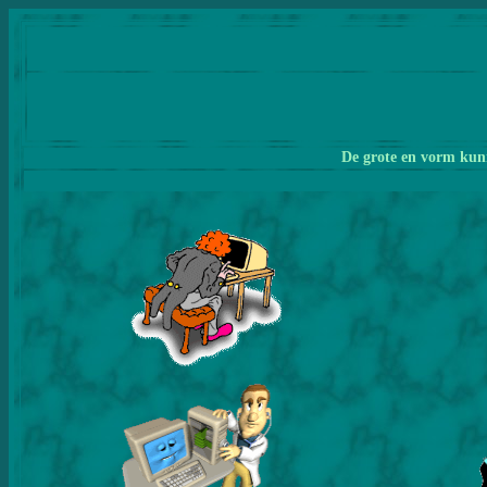
De grote en vorm kunn