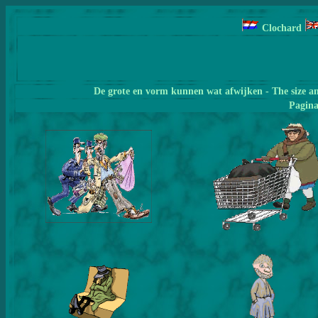
Clochard
De grote en vorm kunnen wat afwijken - The size a
Pagin