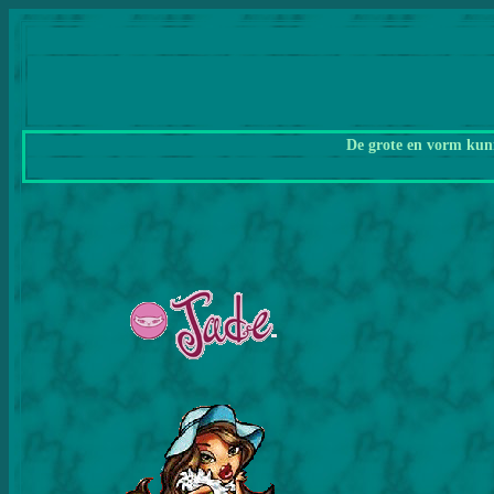
De grote en vorm kunn