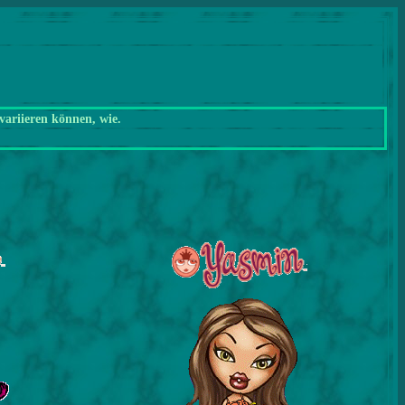
variieren können, wie.